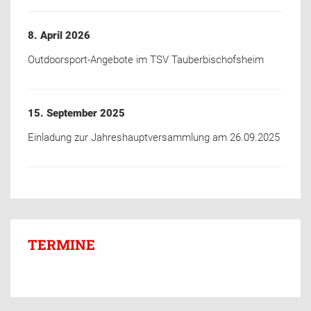
8. April 2026
Outdoorsport-Angebote im TSV Tauberbischofsheim
15. September 2025
Einladung zur Jahreshauptversammlung am 26.09.2025
TERMINE