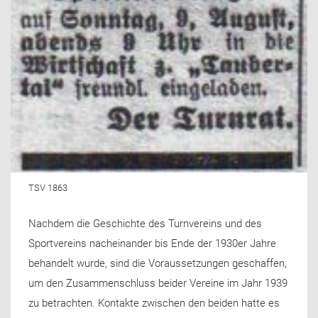
TSV 1863
Nachdem die Geschichte des Turnvereins und des
Sportvereins nacheinander bis Ende der 1930er Jahre
behandelt wurde, sind die Voraussetzungen geschaffen,
um den Zusammenschluss beider Vereine im Jahr 1939
zu betrachten. Kontakte zwischen den beiden hatte es