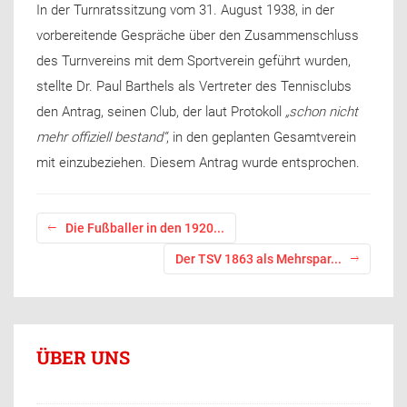
In der Turnratssitzung vom 31. August 1938, in der
vorbereitende Gespräche über den Zusammenschluss
des Turnvereins mit dem Sportverein geführt wurden,
stellte Dr. Paul Barthels als Vertreter des Tennisclubs
den Antrag, seinen Club, der laut Protokoll
„schon nicht
mehr offiziell bestand“
, in den geplanten Gesamtverein
mit einzubeziehen. Diesem Antrag wurde entsprochen.
Die Fußballer in den 1920...
Der TSV 1863 als Mehrspar...
ÜBER UNS