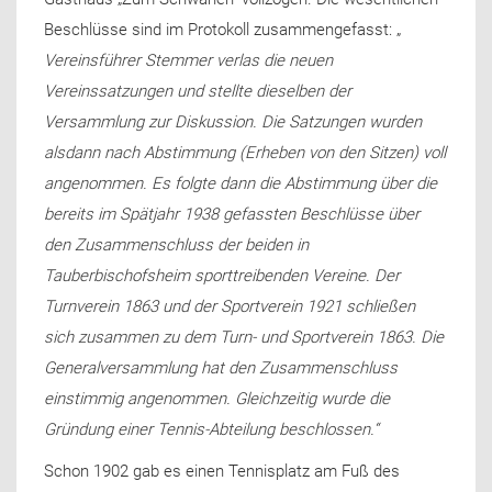
Beschlüsse sind im Protokoll zusammengefasst: „
Vereinsführer Stemmer verlas die neuen
Vereinssatzungen und stellte dieselben der
Versammlung zur Diskussion. Die Satzungen wurden
alsdann nach Abstimmung (Erheben von den Sitzen) voll
angenommen. Es folgte dann die Abstimmung über die
bereits im Spätjahr 1938 gefassten Beschlüsse über
den Zusammenschluss der beiden in
Tauberbischofsheim sporttreibenden Vereine. Der
Turnverein 1863 und der Sportverein 1921 schließen
sich zusammen zu dem Turn- und Sportverein 1863. Die
Generalversammlung hat den Zusammenschluss
einstimmig angenommen. Gleichzeitig wurde die
Gründung einer Tennis-Abteilung beschlossen.“
Schon 1902 gab es einen Tennisplatz am Fuß des