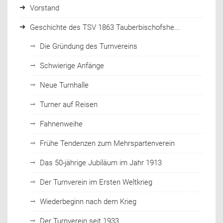
Vorstand
Geschichte des TSV 1863 Tauberbischofshe...
Die Gründung des Turnvereins
Schwierige Anfänge
Neue Turnhalle
Turner auf Reisen
Fahnenweihe
Frühe Tendenzen zum Mehrspartenverein
Das 50-jährige Jubiläum im Jahr 1913
Der Turnverein im Ersten Weltkrieg
Wiederbeginn nach dem Krieg
Der Turnverein seit 1933