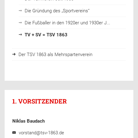
Die Gründung des „Sportvereins“
Die Fußballer in den 1920er und 1930er J...
TV + SV = TSV 1863
Der TSV 1863 als Mehrspartenverein
1. VORSITZENDER
Niklas Baudach
vorstand@tsv-1863.de