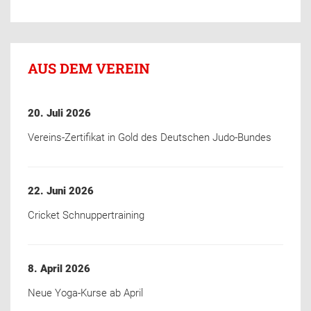
AUS DEM VEREIN
20. Juli 2026
Vereins-Zertifikat in Gold des Deutschen Judo-Bundes
22. Juni 2026
Cricket Schnuppertraining
8. April 2026
Neue Yoga-Kurse ab April