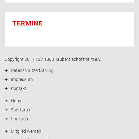
TERMINE
Copyright 2017 TSV 1863 Tauberbischofsheim e.V.
Datenschutzerklärung
Impressum
Kontakt
Home
Sportarten
Über uns
Mitglied werden