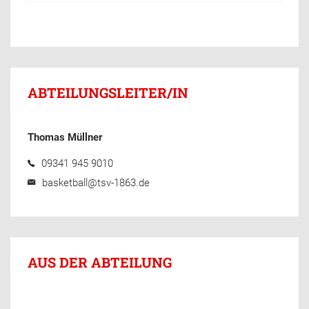
ABTEILUNGSLEITER/IN
Thomas Müllner
09341 945 9010
basketball@tsv-1863.de
AUS DER ABTEILUNG