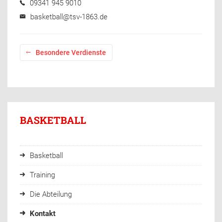
09341 945 9010
basketball@tsv-1863.de
Besondere Verdienste
BASKETBALL
Basketball
Training
Die Abteilung
Kontakt