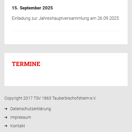
15. September 2025
Einladung zur Jahreshauptversammlung am 26.09.2025
TERMINE
Copyright 2017 TSV 1863 Tauberbischofsheim e.V.
Datenschutzerklärung
Impressum
Kontakt