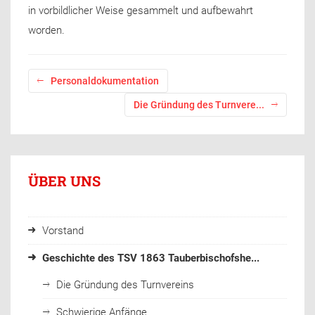
in vorbildlicher Weise gesammelt und aufbewahrt
worden.
Personaldokumentation
Die Gründung des Turnvere...
ÜBER UNS
Vorstand
Geschichte des TSV 1863 Tauberbischofshe...
Die Gründung des Turnvereins
Schwierige Anfänge