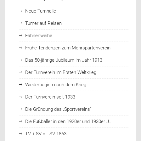
Neue Turnhalle
Turner auf Reisen
Fahnenweihe
Frühe Tendenzen zum Mehrspartenverein
Das 50-jährige Jubiläum im Jahr 1913
Der Turnverein im Ersten Weltkrieg
Wiederbeginn nach dem Krieg
Der Turnverein seit 1933
Die Gründung des „Sportvereins“
Die Fußballer in den 1920er und 1930er J...
TV + SV = TSV 1863