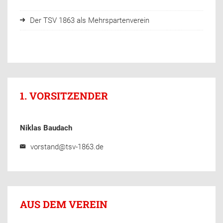
Der TSV 1863 als Mehrspartenverein
1. VORSITZENDER
Niklas Baudach
vorstand@tsv-1863.de
AUS DEM VEREIN