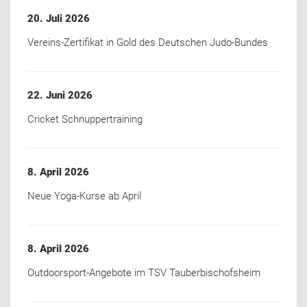
20. Juli 2026
Vereins-Zertifikat in Gold des Deutschen Judo-Bundes
22. Juni 2026
Cricket Schnuppertraining
8. April 2026
Neue Yoga-Kurse ab April
8. April 2026
Outdoorsport-Angebote im TSV Tauberbischofsheim