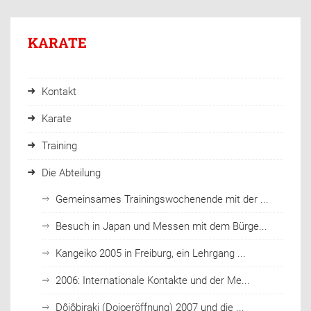
KARATE
Kontakt
Karate
Training
Die Abteilung
Gemeinsames Trainingswochenende mit der ...
Besuch in Japan und Messen mit dem Bürge...
Kangeiko 2005 in Freiburg, ein Lehrgang ...
2006: Internationale Kontakte und der Me...
Dôjôbiraki (Dojoeröffnung) 2007 und die ...