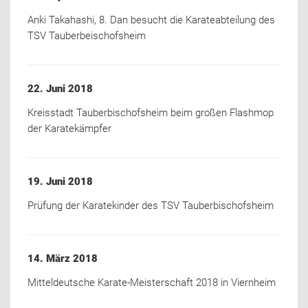
Anki Takahashi, 8. Dan besucht die Karateabteilung des
TSV Tauberbeischofsheim
22. Juni 2018
Kreisstadt Tauberbischofsheim beim großen Flashmop
der Karatekämpfer
19. Juni 2018
Prüfung der Karatekinder des TSV Tauberbischofsheim
14. März 2018
Mitteldeutsche Karate-Meisterschaft 2018 in Viernheim