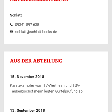
Schlatt
09341 897 635
schlatt@schlatt-books.de
AUS DER ABTEILUNG
15. November 2018
Karatekämpfer vom TV-Wertheim und TSV-
Tauberbischofsheim legten Gürtelprüfung ab
13. September 2018