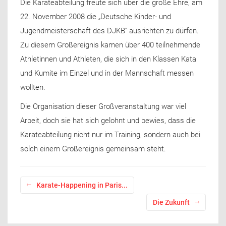
Die Karateabteilung freute sich über die große Ehre, am
22. November 2008 die „Deutsche Kinder- und
Jugendmeisterschaft des DJKB“ ausrichten zu dürfen.
Zu diesem Großereignis kamen über 400 teilnehmende
Athletinnen und Athleten, die sich in den Klassen Kata
und Kumite im Einzel und in der Mannschaft messen
wollten.
Die Organisation dieser Großveranstaltung war viel
Arbeit, doch sie hat sich gelohnt und bewies, dass die
Karateabteilung nicht nur im Training, sondern auch bei
solch einem Großereignis gemeinsam steht.
Karate-Happening in Paris...
Die Zukunft