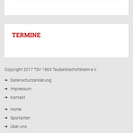
TERMINE
Copyright 2017 TSV 1863 Tauberbischofsheim e.V.
Datenschutzerklärung
Impressum
Kontakt
Home
Sportarten
Über uns