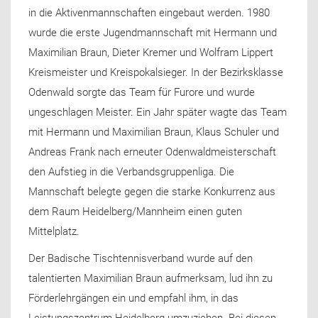
in die Aktivenmannschaften eingebaut werden. 1980
wurde die erste Jugendmannschaft mit Hermann und
Maximilian Braun, Dieter Kremer und Wolfram Lippert
Kreismeister und Kreispokalsieger. In der Bezirksklasse
Odenwald sorgte das Team für Furore und wurde
ungeschlagen Meister. Ein Jahr später wagte das Team
mit Hermann und Maximilian Braun, Klaus Schuler und
Andreas Frank nach erneuter Odenwaldmeisterschaft
den Aufstieg in die Verbandsgruppenliga. Die
Mannschaft belegte gegen die starke Konkurrenz aus
dem Raum Heidelberg/Mannheim einen guten
Mittelplatz.
Der Badische Tischtennisverband wurde auf den
talentierten Maximilian Braun aufmerksam, lud ihn zu
Förderlehrgängen ein und empfahl ihm, in das