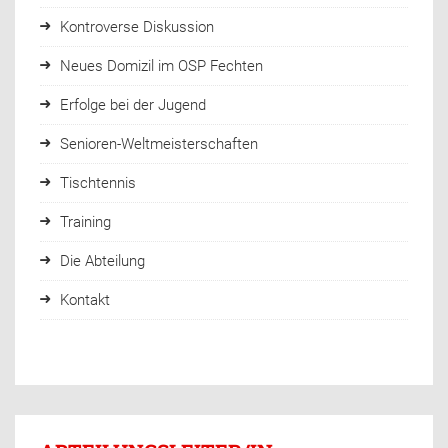
Kontroverse Diskussion
Neues Domizil im OSP Fechten
Erfolge bei der Jugend
Senioren-Weltmeisterschaften
Tischtennis
Training
Die Abteilung
Kontakt