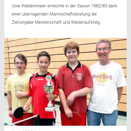
Uwe Waldenmaier erreichte in der Saison 1982/83 dank
einer überragenden Mannschaftsleistung die
Zielvorgabe Meisterschaft und Wiederaufstieg.