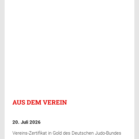
AUS DEM VEREIN
20. Juli 2026
Vereins-Zertifikat in Gold des Deutschen Judo-Bundes