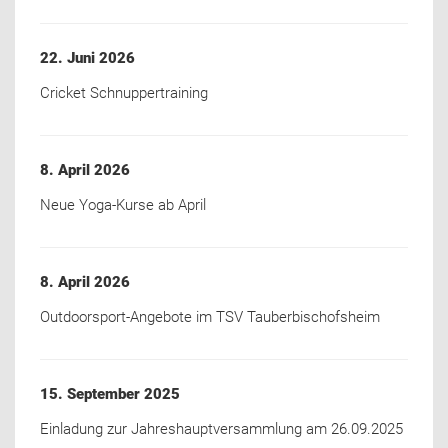
22. Juni 2026
Cricket Schnuppertraining
8. April 2026
Neue Yoga-Kurse ab April
8. April 2026
Outdoorsport-Angebote im TSV Tauberbischofsheim
15. September 2025
Einladung zur Jahreshauptversammlung am 26.09.2025