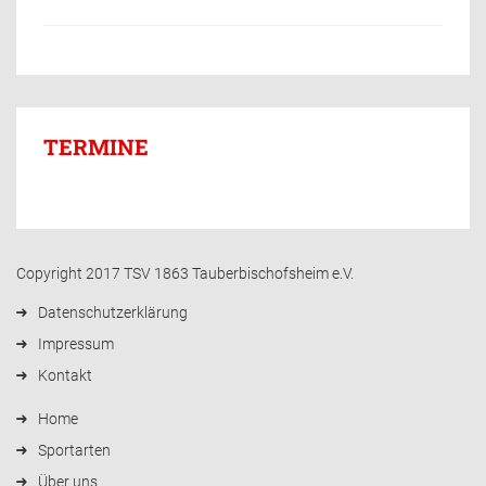
TERMINE
Copyright 2017 TSV 1863 Tauberbischofsheim e.V.
Datenschutzerklärung
Impressum
Kontakt
Home
Sportarten
Über uns