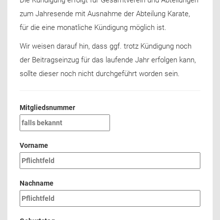
Die Kündigung erfolgt für Gesamtverein und Abteilungen
zum Jahresende mit Ausnahme der Abteilung Karate,
für die eine monatliche Kündigung möglich ist.
Wir weisen darauf hin, dass ggf. trotz Kündigung noch
der Beitragseinzug für das laufende Jahr erfolgen kann,
sollte dieser noch nicht durchgeführt worden sein.
Mitgliedsnummer
Vorname
Nachname