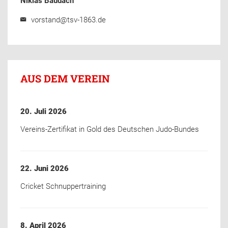
Niklas Baudach
vorstand@tsv-1863.de
AUS DEM VEREIN
20. Juli 2026
Vereins-Zertifikat in Gold des Deutschen Judo-Bundes
22. Juni 2026
Cricket Schnuppertraining
8. April 2026