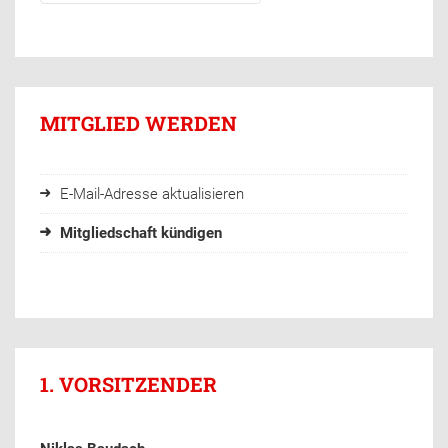
MITGLIED WERDEN
E-Mail-Adresse aktualisieren
Mitgliedschaft kündigen
1. VORSITZENDER