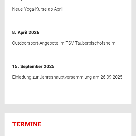
Neue Yoga-Kurse ab April
8. April 2026
Outdoorsport-Angebote im TSV Tauberbischofsheim
15. September 2025
Einladung zur Jahreshauptversammlung am 26.09.2025
TERMINE