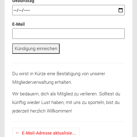
Geburtstag
E-Mail
Kündigung einreichen
Du wirst in Kürze eine Bestätigung von unserer
Mitgliederverwaltung erhalten.
Wir bedauern, dich als Mitglied zu verlieren. Solltest du
künftig wieder Lust haben, mit uns zu sporteln, bist du
jederzeit herzlich Willkommen!
E-Mail-Adresse aktualisie...