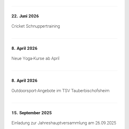
22. Juni 2026
Cricket Schnuppertraining
8. April 2026
Neue Yoga-Kurse ab April
8. April 2026
Outdoorsport-Angebote im TSV Tauberbischofsheim
15. September 2025
Einladung zur Jahreshauptversammlung am 26.09.2025