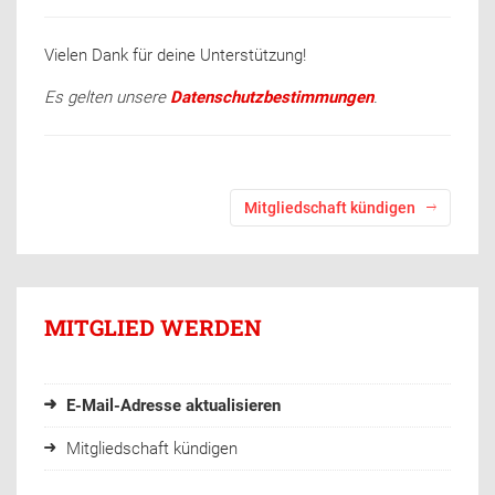
Vielen Dank für deine Unterstützung!
Es gelten unsere
Datenschutzbestimmungen
.
Mitgliedschaft kündigen
MITGLIED WERDEN
E-Mail-Adresse aktualisieren
Mitgliedschaft kündigen