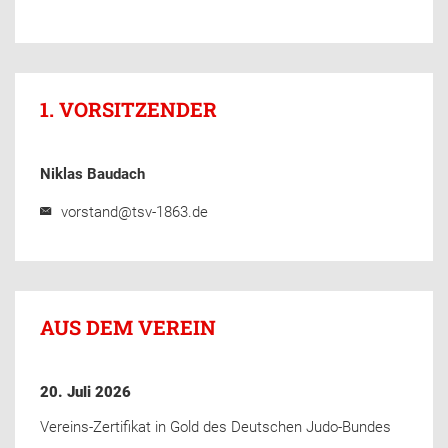
1. VORSITZENDER
Niklas Baudach
vorstand@tsv-1863.de
AUS DEM VEREIN
20. Juli 2026
Vereins-Zertifikat in Gold des Deutschen Judo-Bundes