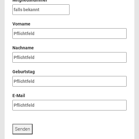
Mitgliedsnummer
Vorname
Nachname
Geburtstag
E-Mail
Senden