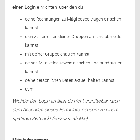
einen Login einrichten, über den du
deine Rechnungen zu Mitgliedsbeiträgen einsehen
kannst
dich zu Terminen deiner Gruppen an- und abmelden
kannst
mit deiner Gruppe chatten kannst
deinen Mitgliedsausweis einsehen und ausdrucken
kannst
deine persönlichen Daten aktuell halten kannst
uvm.
Wichtig: den Login erhältst du nicht unmittelbar nach
dem Absenden dieses Formulars, sondern zu einem
späteren Zeitpunkt (vorauss. ab Mai)