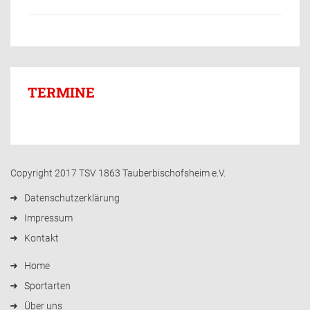
TERMINE
Copyright 2017 TSV 1863 Tauberbischofsheim e.V.
Datenschutzerklärung
Impressum
Kontakt
Home
Sportarten
Über uns