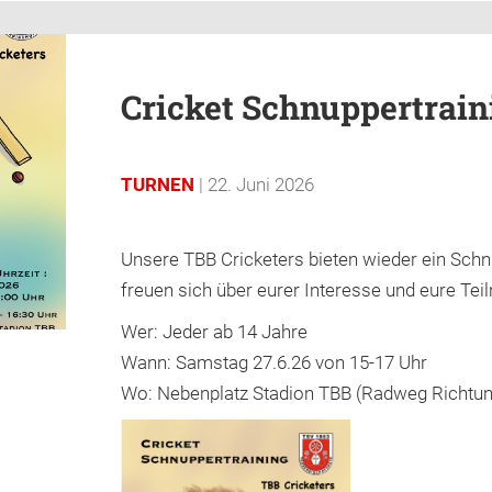
Cricket Schnuppertrain
TURNEN
| 22. Juni 2026
Unsere TBB Cricketers bieten wieder ein Schn
freuen sich über eurer Interesse und eure Te
Wer: Jeder ab 14 Jahre
Wann: Samstag 27.6.26 von 15-17 Uhr
Wo: Nebenplatz Stadion TBB (Radweg Richtun