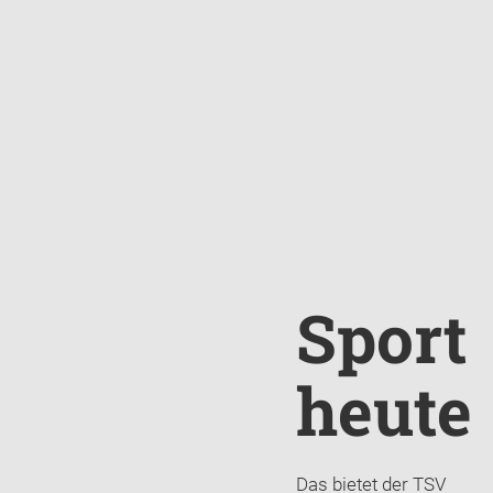
Sport
heute
Das bietet der TSV