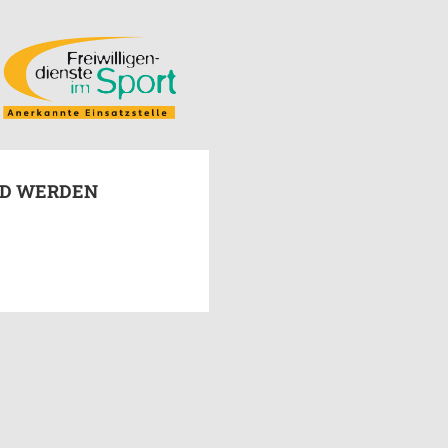
ED WERDEN