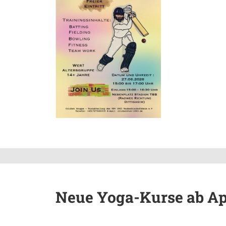
Neue Yoga-Kurse ab Ap