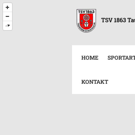
HOME
SPORTAR
KONTAKT