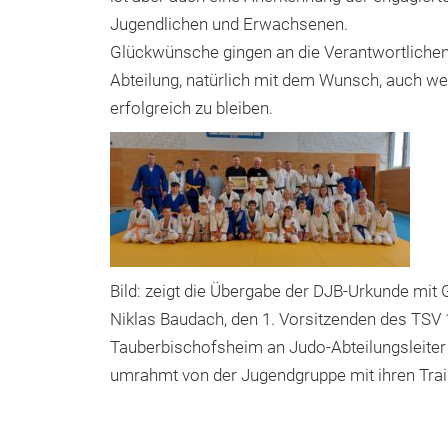
Jugendlichen und Erwachsenen.
Glückwünsche gingen an die Verantwortlichen
Abteilung, natürlich mit dem Wunsch, auch wei
erfolgreich zu bleiben.
Bild: zeigt die Übergabe der DJB-Urkunde mit
Niklas Baudach, den 1. Vorsitzenden des TSV
Tauberbischofsheim an Judo-Abteilungsleiter
umrahmt von der Jugendgruppe mit ihren Trai