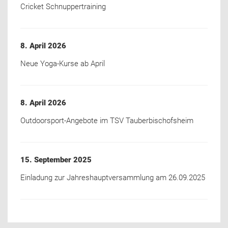
Cricket Schnuppertraining
8. April 2026
Neue Yoga-Kurse ab April
8. April 2026
Outdoorsport-Angebote im TSV Tauberbischofsheim
15. September 2025
Einladung zur Jahreshauptversammlung am 26.09.2025