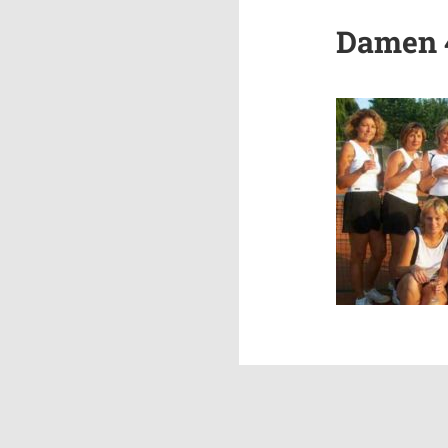
Damen 4