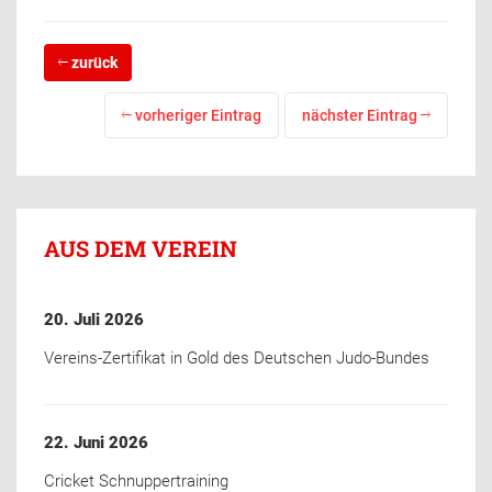
zurück
vorheriger Eintrag
nächster Eintrag
AUS DEM VEREIN
20. Juli 2026
Vereins-Zertifikat in Gold des Deutschen Judo-Bundes
22. Juni 2026
Cricket Schnuppertraining