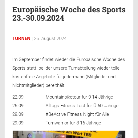
Europäische Woche des Sports
23.-30.09.2024
TURNEN
| 26. August 2024
Im September findet wieder die Europäische Woche des
Sports statt, bei der unsere Turnabteilung wieder tolle
kostenfreie Angebote für jedermann (Mitglieder und
Nichtmitglieder) bereithält:
22.09. Mountainbiketour für 9-14-Jährige
26.09. Alltags-Fitness-Test für Ü-60-Jährige
28.09. #BeActive Fitness Night für Alle
29.09. Turnwarrior für 8-16-Jährige