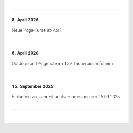
8. April 2026
Neue Yoga-Kurse ab April
8. April 2026
Outdoorsport-Angebote im TSV Tauberbischofsheim
15. September 2025
Einladung zur Jahreshauptversammlung am 26.09.2025