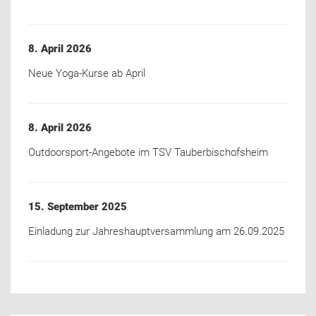
8. April 2026
Neue Yoga-Kurse ab April
8. April 2026
Outdoorsport-Angebote im TSV Tauberbischofsheim
15. September 2025
Einladung zur Jahreshauptversammlung am 26.09.2025