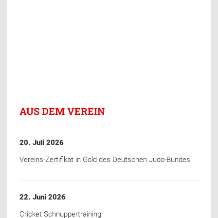
AUS DEM VEREIN
20. Juli 2026
Vereins-Zertifikat in Gold des Deutschen Judo-Bundes
22. Juni 2026
Cricket Schnuppertraining