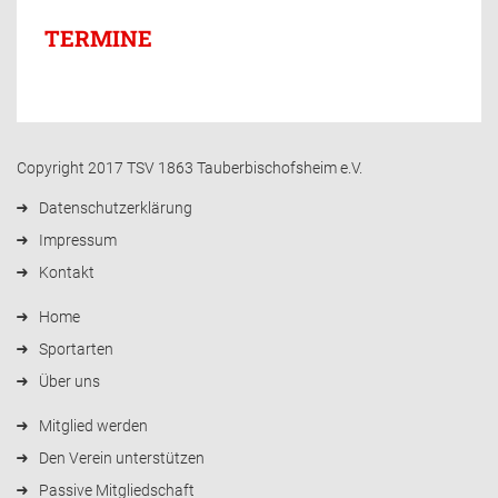
TERMINE
Copyright 2017 TSV 1863 Tauberbischofsheim e.V.
Datenschutzerklärung
Impressum
Kontakt
Home
Sportarten
Über uns
Mitglied werden
Den Verein unterstützen
Passive Mitgliedschaft