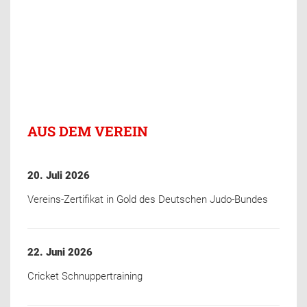
AUS DEM VEREIN
20. Juli 2026
Vereins-Zertifikat in Gold des Deutschen Judo-Bundes
22. Juni 2026
Cricket Schnuppertraining