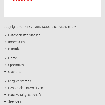
Copyright 2017 TSV 1863 Tauberbischofsheim e.V.
Datenschutzerklärung
Impressum
Kontakt
Home
Sportarten
Über uns
Mitglied werden
Den Verein unterstützen
Passive Mitgliedschaft
Spenden