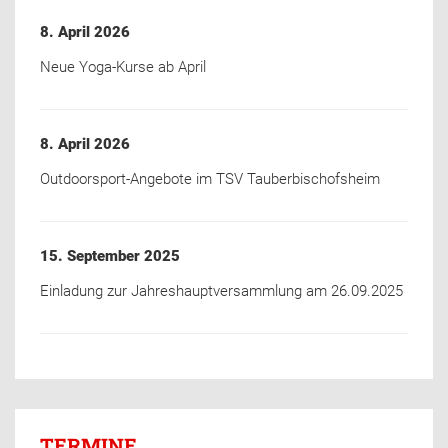
8. April 2026
Neue Yoga-Kurse ab April
8. April 2026
Outdoorsport-Angebote im TSV Tauberbischofsheim
15. September 2025
Einladung zur Jahreshauptversammlung am 26.09.2025
TERMINE