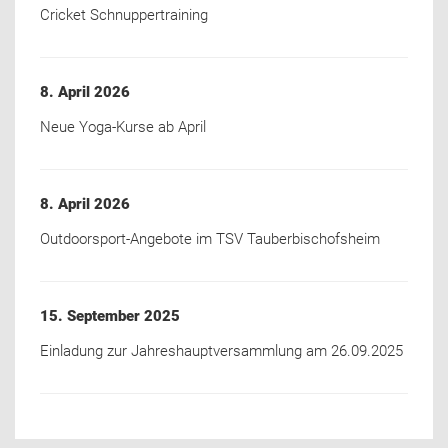
Cricket Schnuppertraining
8. April 2026
Neue Yoga-Kurse ab April
8. April 2026
Outdoorsport-Angebote im TSV Tauberbischofsheim
15. September 2025
Einladung zur Jahreshauptversammlung am 26.09.2025