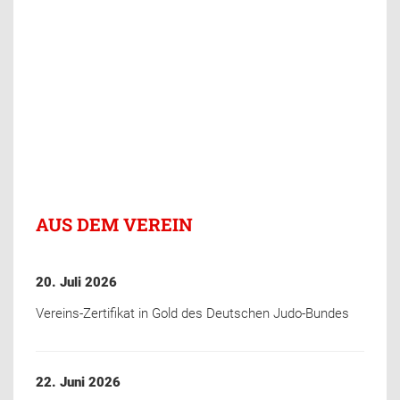
AUS DEM VEREIN
20. Juli 2026
Vereins-Zertifikat in Gold des Deutschen Judo-Bundes
22. Juni 2026