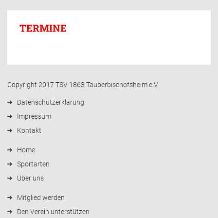
TERMINE
Copyright 2017 TSV 1863 Tauberbischofsheim e.V.
Datenschutzerklärung
Impressum
Kontakt
Home
Sportarten
Über uns
Mitglied werden
Den Verein unterstützen