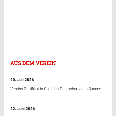
AUS DEM VEREIN
20. Juli 2026
Vereins-Zertifikat in Gold des Deutschen Judo-Bundes
22. Juni 2026