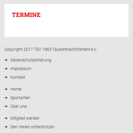
TERMINE
Copyright 2017 TSV 1863 Tauberbischofsheim e.V.
Datenschutzerklärung
Impressum
Kontakt
Home
Sportarten
Über uns
Mitglied werden
Den Verein unterstützen