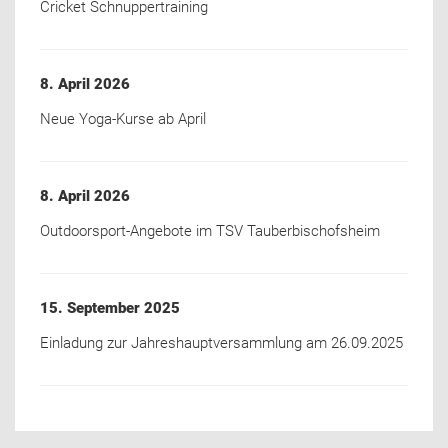
Cricket Schnuppertraining
8. April 2026
Neue Yoga-Kurse ab April
8. April 2026
Outdoorsport-Angebote im TSV Tauberbischofsheim
15. September 2025
Einladung zur Jahreshauptversammlung am 26.09.2025