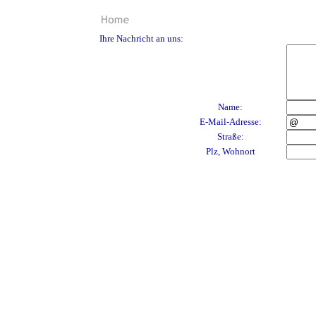
Ihre Nachricht an uns:
Name:
E-Mail-Adresse:
Straße:
Plz, Wohnort